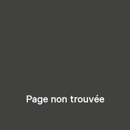
Page non trouvée