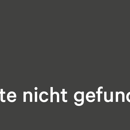
te nicht gefu