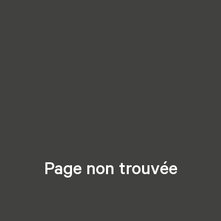
Page non trouvée