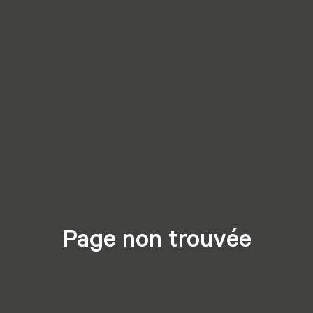
Page non trouvée