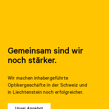
Gemeinsam sind wir
noch stärker.
Wir machen inhabergeführte
Optikergeschäfte in der Schweiz und
in Liechtenstein noch erfolgreicher.
Unser Angebot