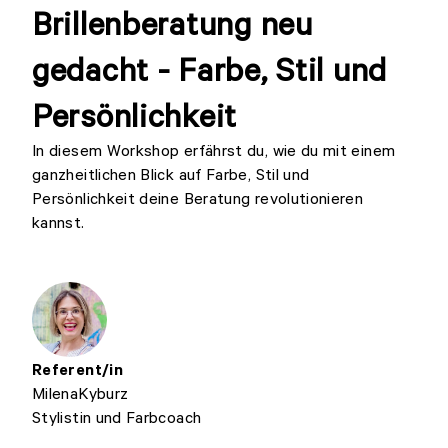
Brillenberatung neu
gedacht - Farbe, Stil und
Persönlichkeit
In diesem Workshop erfährst du, wie du mit einem
ganzheitlichen Blick auf Farbe, Stil und
Persönlichkeit deine Beratung revolutionieren
kannst.
Referent/in
Milena
Kyburz
Stylistin und Farbcoach