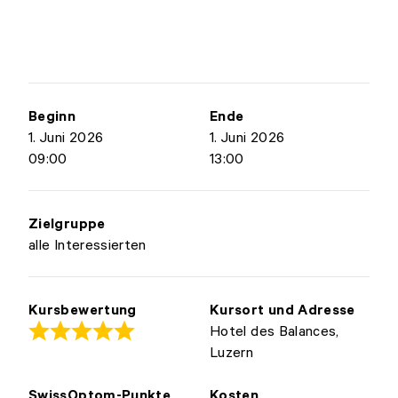
Beginn
Ende
1. Juni 2026
1. Juni 2026
09:00
13:00
Zielgruppe
alle Interessierten
Kursbewertung
Kursort und Adresse
Hotel des Balances,
Luzern
SwissOptom-Punkte
Kosten