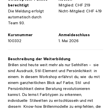
berechtigt
Mitglied: CHF 219
Die Meldung erfolgt
Nicht-Mitglied: CHF 419
automatisch durch
Team 93.
Kursnummer
Anmeldeschluss
100332
1. Mai 2026
Beschreibung der Weiterbildung
Brillen sind heute weit mehr als nur Sehhilfen – sie
sind Ausdruck, Stil-Element und Persönlichkeit in
einem. In diesem Workshop erfährst du, wie du mit
einem ganzheitlichen Blick auf Farbe, Stil und
Persönlichkeit deine Beratung revolutionieren
kannst. Du lernst Farbtypen zu erkennen,
individuelle Stilwelten zu entschlüsseln und mit
diesem Know-how Brillenmodelle zu empfehlen, die