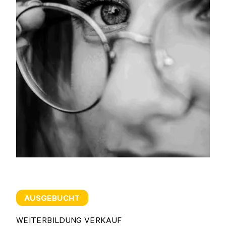
AUSGEBUCHT
WEITERBILDUNG VERKAUF