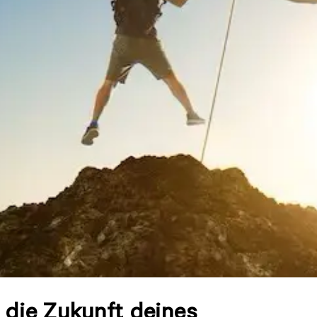
 die Zukunft deines