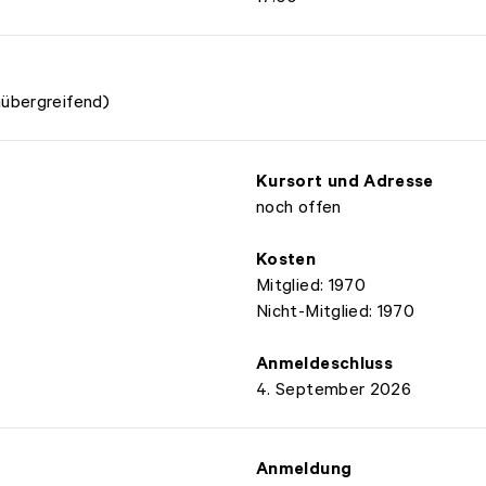
nübergreifend)
Kursort und Adresse
noch offen
Kosten
.
Mitglied: 1970
Nicht-Mitglied: 1970
Anmeldeschluss
4. September 2026
Anmeldung