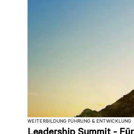
WEITERBILDUNG FÜHRUNG & ENTWICKLUNG
Leadership Summit - Für