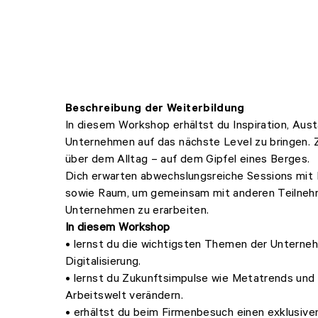
Beschreibung der Weiterbildung
In diesem Workshop erhältst du Inspiration, Aus
Unternehmen auf das nächste Level zu bringen. 
über dem Alltag – auf dem Gipfel eines Berges.
Dich erwarten abwechslungsreiche Sessions mit 
sowie Raum, um gemeinsam mit anderen Teilnehm
Unternehmen zu erarbeiten.
In diesem Workshop
• lernst du die wichtigsten Themen der Unterne
Digitalisierung.
• lernst du Zukunftsimpulse wie Metatrends und
Arbeitswelt verändern.
• erhältst du beim Firmenbesuch einen exklusiven