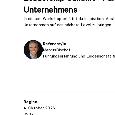
Unternehmens
In diesem Workshop erhältst du Inspiration, Aus
Unternehmen auf das nächste Level zu bringen.
Referent/in
Markus
Bischof
Führungserfahrung und Leidenschaft 
Beginn
4. Oktober 2026
09:15