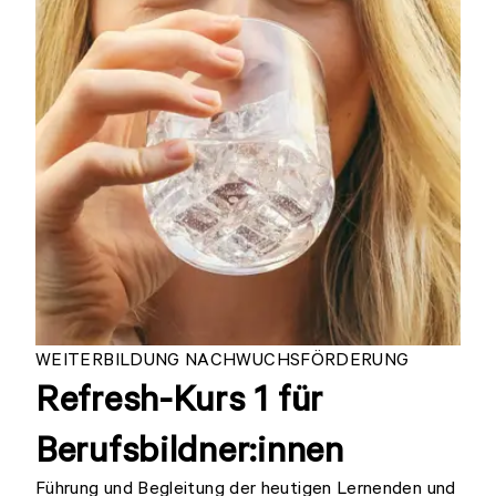
WEITERBILDUNG NACHWUCHSFÖRDERUNG
Refresh-Kurs 1 für
Berufsbildner:innen
Führung und Begleitung der heutigen Lernenden und