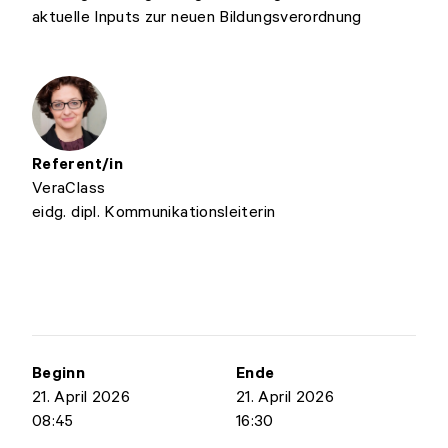
aktuelle Inputs zur neuen Bildungsverordnung
Referent/in
Vera
Class
eidg. dipl. Kommunikationsleiterin
Beginn
Ende
21. April 2026
21. April 2026
08:45
16:30