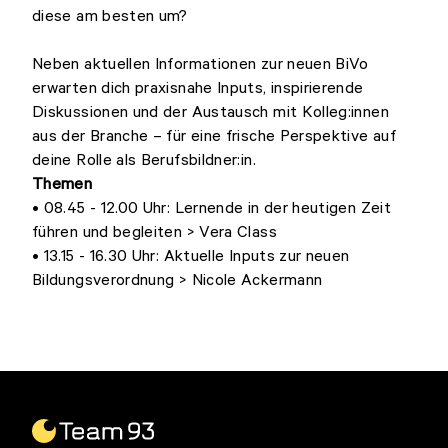
diese am besten um?
Neben aktuellen Informationen zur neuen BiVo
erwarten dich praxisnahe Inputs, inspirierende
Diskussionen und der Austausch mit Kolleg:innen
aus der Branche – für eine frische Perspektive auf
deine Rolle als Berufsbildner:in.
Themen
• 08.45 - 12.00 Uhr: Lernende in der heutigen Zeit
führen und begleiten > Vera Class
• 13.15 - 16.30 Uhr: Aktuelle Inputs zur neuen
Bildungsverordnung > Nicole Ackermann