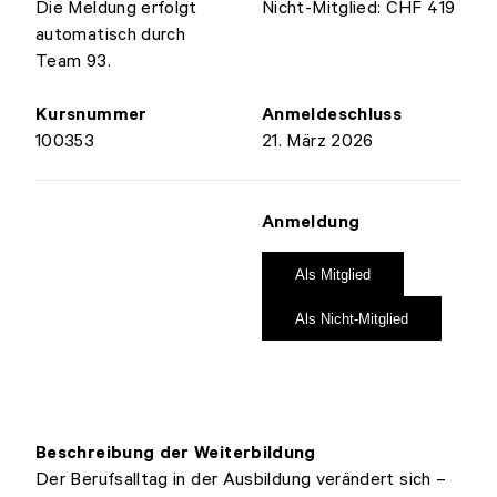
Die Meldung erfolgt
Nicht-Mitglied: CHF 419
automatisch durch
Team 93.
Kursnummer
Anmeldeschluss
100353
21. März 2026
Anmeldung
Als Mitglied
Als Nicht-Mitglied
Beschreibung der Weiterbildung
Der Berufsalltag in der Ausbildung verändert sich –