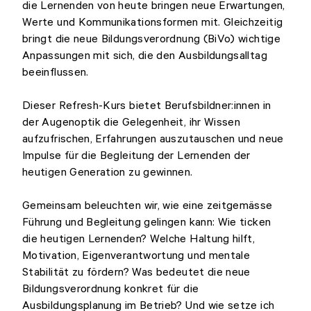
die Lernenden von heute bringen neue Erwartungen,
Werte und Kommunikationsformen mit. Gleichzeitig
bringt die neue Bildungsverordnung (BiVo) wichtige
Anpassungen mit sich, die den Ausbildungsalltag
beeinflussen.
Dieser Refresh-Kurs bietet Berufsbildner:innen in
der Augenoptik die Gelegenheit, ihr Wissen
aufzufrischen, Erfahrungen auszutauschen und neue
Impulse für die Begleitung der Lernenden der
heutigen Generation zu gewinnen.
Gemeinsam beleuchten wir, wie eine zeitgemässe
Führung und Begleitung gelingen kann: Wie ticken
die heutigen Lernenden? Welche Haltung hilft,
Motivation, Eigenverantwortung und mentale
Stabilität zu fördern? Was bedeutet die neue
Bildungsverordnung konkret für die
Ausbildungsplanung im Betrieb? Und wie setze ich