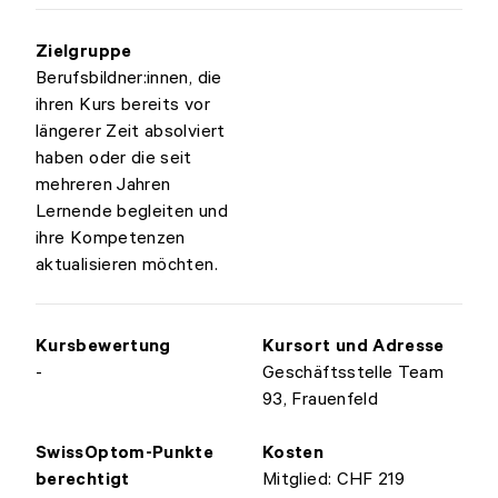
Zielgruppe
Berufsbildner:innen, die
ihren Kurs bereits vor
längerer Zeit absolviert
haben oder die seit
mehreren Jahren
Lernende begleiten und
ihre Kompetenzen
aktualisieren möchten.
Kursbewertung
Kursort und Adresse
-
Geschäftsstelle Team
93, Frauenfeld
SwissOptom-Punkte
Kosten
berechtigt
Mitglied: CHF 219