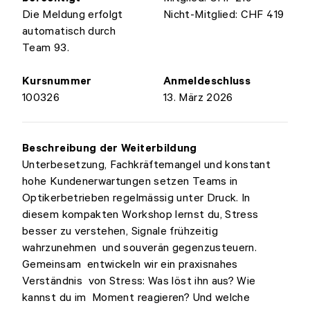
Die Meldung erfolgt
Nicht-Mitglied: CHF 419
automatisch durch
Team 93.
Kursnummer
Anmeldeschluss
100326
13. März 2026
Beschreibung der Weiterbildung
Unterbesetzung, Fachkräftemangel und konstant
hohe Kundenerwartungen setzen Teams in
Optikerbetrieben regelmässig unter Druck. In
diesem kompakten Workshop lernst du, Stress
besser zu verstehen, Signale frühzeitig
wahrzunehmen und souverän gegenzusteuern.
Gemeinsam entwickeln wir ein praxisnahes
Verständnis von Stress: Was löst ihn aus? Wie
kannst du im Moment reagieren? Und welche