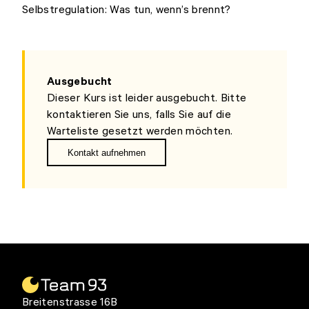
Selbstregulation: Was tun, wenn’s brennt?
Ausgebucht
Dieser Kurs ist leider ausgebucht. Bitte
kontaktieren Sie uns, falls Sie auf die
Warteliste gesetzt werden möchten.
Kontakt aufnehmen
Breitenstrasse 16B