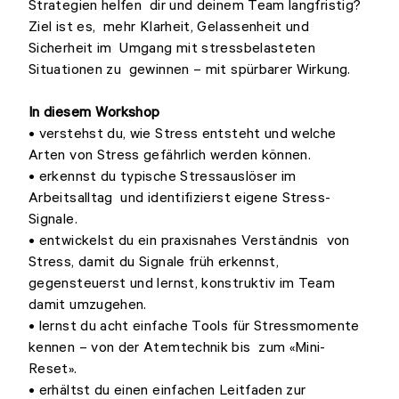
Strategien helfen dir und deinem Team langfristig?
Ziel ist es, mehr Klarheit, Gelassenheit und
Sicherheit im Umgang mit stressbelasteten
Situationen zu gewinnen – mit spürbarer Wirkung.
In diesem Workshop
• verstehst du, wie Stress entsteht und welche
Arten von Stress gefährlich werden können.
• erkennst du typische Stressauslöser im
Arbeitsalltag und identifizierst eigene Stress-
Signale.
• entwickelst du ein praxisnahes Verständnis von
Stress, damit du Signale früh erkennst,
gegensteuerst und lernst, konstruktiv im Team
damit umzugehen.
• lernst du acht einfache Tools für Stressmomente
kennen – von der Atemtechnik bis zum «Mini-
Reset».
• erhältst du einen einfachen Leitfaden zur