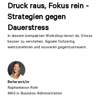
Druck raus, Fokus rein -
Strategien gegen
Dauerstress
In diesem kompakten Workshop lernst du, Stress
besser zu verstehen, Signale frühzeitig
wahrzunehmen und souverän gegenzusteuern.
Referent/in
Raphaela
von Rohr
MAS in Business Administration