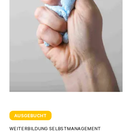
AUSGEBUCHT
WEITERBILDUNG SELBSTMANAGEMENT