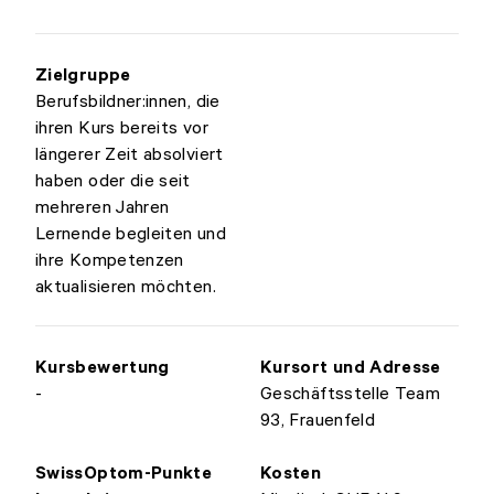
Zielgruppe
Berufsbildner:innen, die
ihren Kurs bereits vor
längerer Zeit absolviert
haben oder die seit
mehreren Jahren
Lernende begleiten und
ihre Kompetenzen
aktualisieren möchten.
Kursbewertung
Kursort und Adresse
-
Geschäftsstelle Team
93, Frauenfeld
SwissOptom-Punkte
Kosten