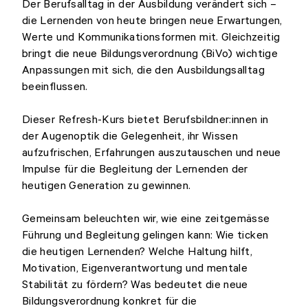
Der Berufsalltag in der Ausbildung verändert sich –
die Lernenden von heute bringen neue Erwartungen,
Werte und Kommunikationsformen mit. Gleichzeitig
bringt die neue Bildungsverordnung (BiVo) wichtige
Anpassungen mit sich, die den Ausbildungsalltag
beeinflussen.
Dieser Refresh-Kurs bietet Berufsbildner:innen in
der Augenoptik die Gelegenheit, ihr Wissen
aufzufrischen, Erfahrungen auszutauschen und neue
Impulse für die Begleitung der Lernenden der
heutigen Generation zu gewinnen.
Gemeinsam beleuchten wir, wie eine zeitgemässe
Führung und Begleitung gelingen kann: Wie ticken
die heutigen Lernenden? Welche Haltung hilft,
Motivation, Eigenverantwortung und mentale
Stabilität zu fördern? Was bedeutet die neue
Bildungsverordnung konkret für die