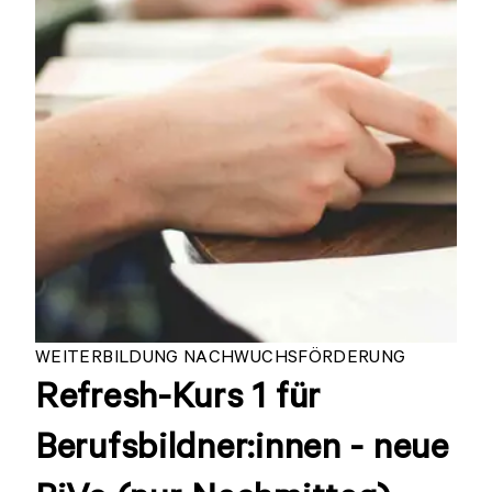
WEITERBILDUNG NACHWUCHSFÖRDERUNG
Refresh-Kurs 1 für
Berufsbildner:innen - neue