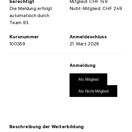
berechtigt
Mitglied: CHF 149
Die Meldung erfolgt
Nicht-Mitglied: CHF 249
automatisch durch
Team 93.
Kursnummer
Anmeldeschluss
100359
21. März 2026
Anmeldung
Als Mitglied
Als Nicht-Mitglied
Beschreibung der Weiterbildung