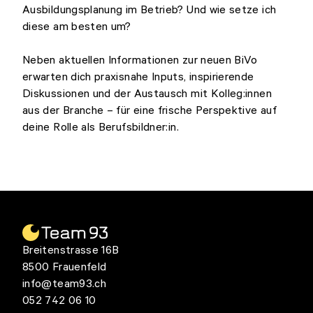
Ausbildungsplanung im Betrieb? Und wie setze ich
diese am besten um?
Neben aktuellen Informationen zur neuen BiVo
erwarten dich praxisnahe Inputs, inspirierende
Diskussionen und der Austausch mit Kolleg:innen
aus der Branche – für eine frische Perspektive auf
deine Rolle als Berufsbildner:in.
Breitenstrasse 16B
8500 Frauenfeld
info@team93.ch
052 742 06 10