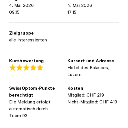
4. Mai 2026
4. Mai 2026
09:15
17:15
Zielgruppe
alle Interessierten
Kursbewertung
Kursort und Adresse
Hotel des Balances,
Luzern
SwissOptom-Punkte
Kosten
berechtigt
Mitglied: CHF 219
Die Meldung erfolgt
Nicht-Mitglied: CHF 419
automatisch durch
Team 93.