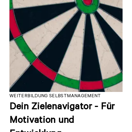
WEITERBILDUNG SELBSTMANAGEMENT
Dein Zielenavigator - Für
Motivation und