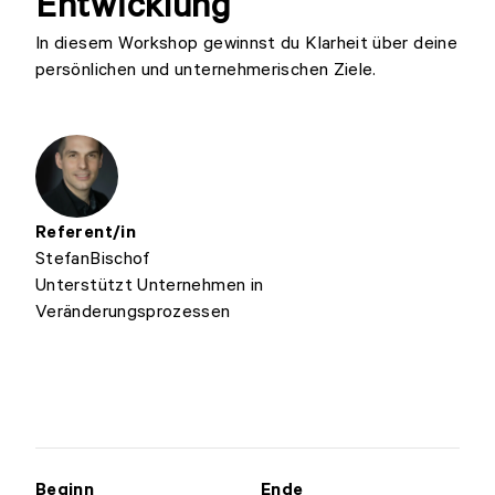
Entwicklung
In diesem Workshop gewinnst du Klarheit über deine
persönlichen und unternehmerischen Ziele.
Referent/in
Stefan
Bischof
Unterstützt Unternehmen in
Veränderungsprozessen
Beginn
Ende