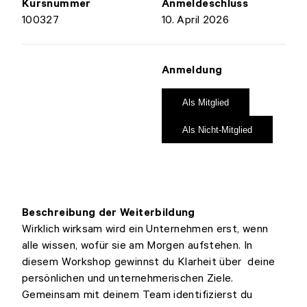
Kursnummer
Anmeldeschluss
100327
10. April 2026
Anmeldung
Als Mitglied
Als Nicht-Mitglied
Beschreibung der Weiterbildung
Wirklich wirksam wird ein Unternehmen erst, wenn
alle wissen, wofür sie am Morgen aufstehen. In
diesem Workshop gewinnst du Klarheit über deine
persönlichen und unternehmerischen Ziele.
Gemeinsam mit deinem Team identifizierst du