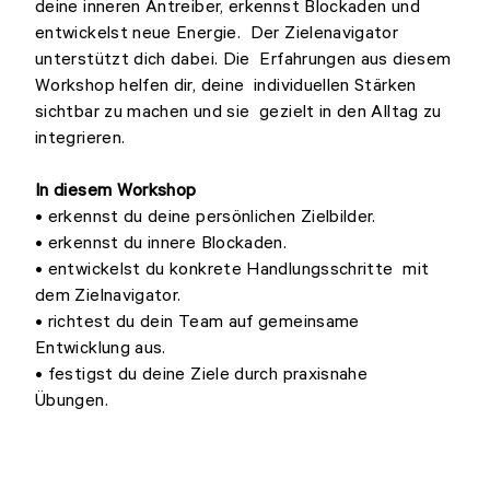
deine inneren Antreiber, erkennst Blockaden und
entwickelst neue Energie. Der Zielenavigator
unterstützt dich dabei. Die Erfahrungen aus diesem
Workshop helfen dir, deine individuellen Stärken
sichtbar zu machen und sie gezielt in den Alltag zu
integrieren.
In diesem Workshop
• erkennst du deine persönlichen Zielbilder.
• erkennst du innere Blockaden.
• entwickelst du konkrete Handlungsschritte mit
dem Zielnavigator.
• richtest du dein Team auf gemeinsame
Entwicklung aus.
• festigst du deine Ziele durch praxisnahe
Übungen.