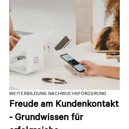
WEITERBILDUNG NACHWUCHSFÖRDERUNG
Freude am Kundenkontakt
- Grundwissen für