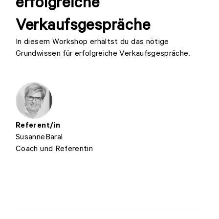
erfolgreiche
Verkaufsgespräche
In diesem Workshop erhältst du das nötige
Grundwissen für erfolgreiche Verkaufsgespräche.
Referent/in
Susanne
Baral
Coach und Referentin