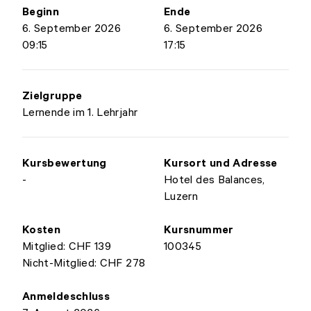
Beginn
Ende
6. September 2026
6. September 2026
09:15
17:15
Zielgruppe
Lernende im 1. Lehrjahr
Kursbewertung
Kursort und Adresse
-
Hotel des Balances,
Luzern
Kosten
Kursnummer
Mitglied: CHF 139
100345
Nicht-Mitglied: CHF 278
Anmeldeschluss