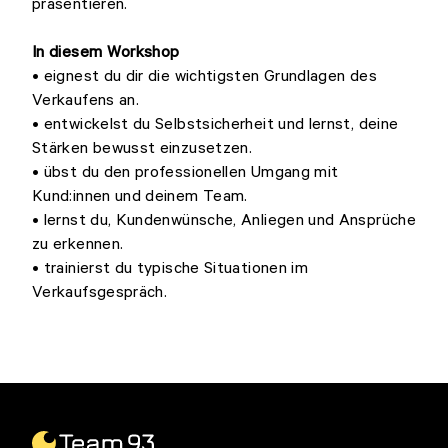
präsentieren.
In diesem Workshop
• eignest du dir die wichtigsten Grundlagen des
Verkaufens an.
• entwickelst du Selbstsicherheit und lernst, deine
Stärken bewusst einzusetzen.
• übst du den professionellen Umgang mit
Kund:innen und deinem Team.
• lernst du, Kundenwünsche, Anliegen und Ansprüche
zu erkennen.
• trainierst du typische Situationen im
Verkaufsgespräch.