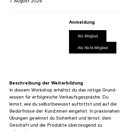
7. August 2026
Anmeldung
Als Mitglied
Als Nicht-Mitglied
Beschreibung der Weiterbildung
In diesem Workshop erhältst du das nötige Grund-
wissen für erfolgreiche Verkaufsgespräche. Du
lernst, wie du selbstbewusst auftrittst und auf die
Bedürfnisse der Kund:innen eingehst. In praxisnahen
Übungen gewinnst du Sicherheit und lernst, dein
Geschäft und die Produkte überzeugend zu